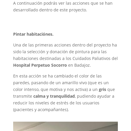
A continuación podrás ver las acciones que se han
desarrollado dentro de este proyecto.
Pintar habitaciónes.
Una de las primeras acciones dentro del proyecto ha
sido la selección y donación de pintura para las
habitaciones destinadas a los Cuidados Paliativos del
Hospital Perpetuo Socorro
en Badajoz.
En esta acción se ha cambiado el color de las
paredes, pasando de un amarillo vivo (que es un
color intenso, que motiva y nos activa) a un
gris
que
transmite
calma y tranquilidad
, pudiendo ayudar a
reducir los niveles de estrés de los usuarios
(pacientes y acompañantes).