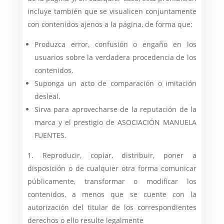
incluye también que se visualicen conjuntamente
con contenidos ajenos a la página, de forma que:
Produzca error, confusión o engaño en los
usuarios sobre la verdadera procedencia de los
contenidos.
Suponga un acto de comparación o imitación
desleal.
Sirva para aprovecharse de la reputación de la
marca y el prestigio de ASOCIACIÓN MANUELA
FUENTES.
Reproducir, copiar, distribuir, poner a
disposición o de cualquier otra forma comunicar
públicamente, transformar o modificar los
contenidos, a menos que se cuente con la
autorización del titular de los correspondientes
derechos o ello resulte legalmente