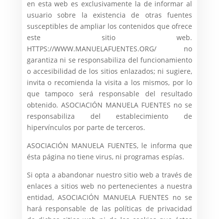
en esta web es exclusivamente la de informar al
usuario sobre la existencia de otras fuentes
susceptibles de ampliar los contenidos que ofrece
este sitio web.
HTTPS://WWW.MANUELAFUENTES.ORG/ no
garantiza ni se responsabiliza del funcionamiento
o accesibilidad de los sitios enlazados; ni sugiere,
invita o recomienda la visita a los mismos, por lo
que tampoco será responsable del resultado
obtenido. ASOCIACIÓN MANUELA FUENTES no se
responsabiliza del establecimiento de
hipervínculos por parte de terceros.
ASOCIACIÓN MANUELA FUENTES, le informa que
ésta página no tiene virus, ni programas espías.
Si opta a abandonar nuestro sitio web a través de
enlaces a sitios web no pertenecientes a nuestra
entidad, ASOCIACIÓN MANUELA FUENTES no se
hará responsable de las políticas de privacidad