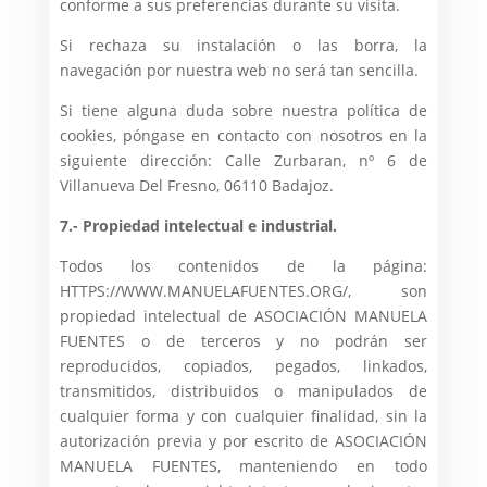
conforme a sus preferencias durante su visita.
Si rechaza su instalación o las borra, la
navegación por nuestra web no será tan sencilla.
Si tiene alguna duda sobre nuestra política de
cookies, póngase en contacto con nosotros en la
siguiente dirección: Calle Zurbaran, nº 6 de
Villanueva Del Fresno, 06110 Badajoz.
7.- Propiedad intelectual e industrial.
Todos los contenidos de la página:
HTTPS://WWW.MANUELAFUENTES.ORG/, son
propiedad intelectual de ASOCIACIÓN MANUELA
FUENTES o de terceros y no podrán ser
reproducidos, copiados, pegados, linkados,
transmitidos, distribuidos o manipulados de
cualquier forma y con cualquier finalidad, sin la
autorización previa y por escrito de ASOCIACIÓN
MANUELA FUENTES, manteniendo en todo