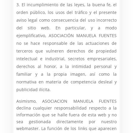
El incumplimiento de las leyes, la buena fe, el
orden público, los usos del tráfico y el presente
aviso legal como consecuencia del uso incorrecto
del sitio web. En particular, y a modo
ejemplificativo, ASOCIACIÓN MANUELA FUENTES
no se hace responsable de las actuaciones de
terceros que vulneren derechos de propiedad
intelectual e industrial, secretos empresariales,
derechos al honor, a la intimidad personal y
familiar y a la propia imagen, así como la
normativa en materia de competencia desleal y
publicidad ilícita.
Asimismo, ASOCIACION MANUELA FUENTES
declina cualquier responsabilidad respecto a la
información que se halle fuera de esta web y no
sea gestionada directamente por nuestro
webmaster. La función de los links que aparecen