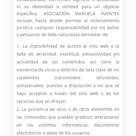
ni su idoneidad o utilidad para un objetivo
específico. ASOCIACIÓN MANUELA FUENTES
excluye, hasta donde permite el ordenamiento
jurídico, cualquier responsabilidad por los daños
y perjuicios de toda naturaleza derivados de:
La imposibilidad de acceso al sitio web o la
falta de veracidad, exactitud, exhaustividad y/o
actualidad de los contenidos, así como la
existencia de vicios y defectos de toda clase de los
contenidos transmitidos, difundidos,
almacenados, puestos a disposición a los que se
haya accedido a través del sitio web o de los
servicios que se ofrecen.
La presencia de virus o de otros elementos en
los contenidos que puedan producir alteraciones
en los sistemas informáticos, documentos
electrónicos o datos de los usuarios.