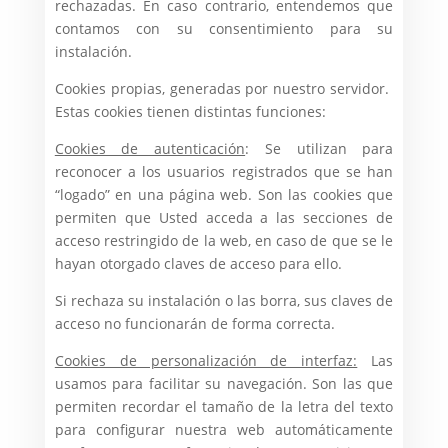
rechazadas. En caso contrario, entendemos que
contamos con su consentimiento para su
instalación.
Cookies propias, generadas por nuestro servidor.
Estas cookies tienen distintas funciones:
Cookies de autenticación
: Se utilizan para
reconocer a los usuarios registrados que se han
“logado” en una página web. Son las cookies que
permiten que Usted acceda a las secciones de
acceso restringido de la web, en caso de que se le
hayan otorgado claves de acceso para ello.
Si rechaza su instalación o las borra, sus claves de
acceso no funcionarán de forma correcta.
Cookies de personalización de interfaz:
Las
usamos para facilitar su navegación. Son las que
permiten recordar el tamaño de la letra del texto
para configurar nuestra web automáticamente