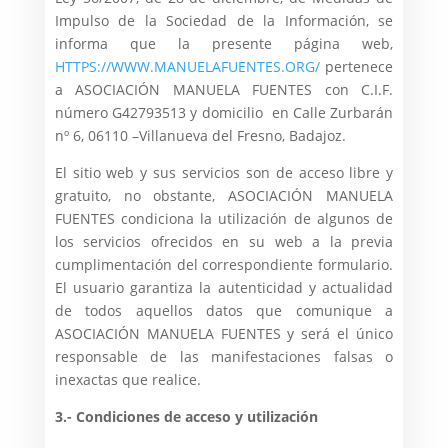
Impulso de la Sociedad de la Información, se
informa que la presente página web,
HTTPS://WWW.MANUELAFUENTES.ORG/
pertenece
a ASOCIACIÓN MANUELA FUENTES con C.I.F.
número G42793513 y domicilio en Calle Zurbarán
nº 6, 06110 –Villanueva del Fresno, Badajoz.
El sitio web y sus servicios son de acceso libre y
gratuito, no obstante, ASOCIACIÓN MANUELA
FUENTES condiciona la utilización de algunos de
los servicios ofrecidos en su web a la previa
cumplimentación del correspondiente formulario.
El usuario garantiza la autenticidad y actualidad
de todos aquellos datos que comunique a
ASOCIACIÓN MANUELA FUENTES y será el único
responsable de las manifestaciones falsas o
inexactas que realice.
3.- Condiciones de acceso y utilización