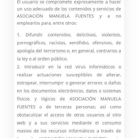
El usuario se compromete expresamente a hacer
un uso adecuado de los contenidos y servicios de
ASOCIACIÓN MANUELA FUENTES y a no
emplearlos para, entre otros:
Difundir contenidos, delictivos, violentos,
pornográficos, racistas, xenófobo, ofensivos, de
apología del terrorismo o, en general, contrarios a
la ley o al orden público.
Introducir en la red virus informáticos o
realizar actuaciones susceptibles de alterar,
estropear, interrumpir o generar errores o daños
en los documentos electrónicos, datos o sistemas
físicos y lógicos de ASOCIACIÓN MANUELA
FUENTES o de terceras personas; así como
obstaculizar el acceso de otros usuarios al sitio
web y a sus servicios mediante el consumo
masivo de los recursos informáticos a través de