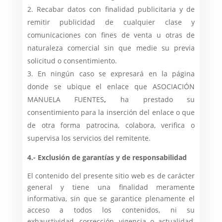
Recabar datos con finalidad publicitaria y de
remitir publicidad de cualquier clase y
comunicaciones con fines de venta u otras de
naturaleza comercial sin que medie su previa
solicitud o consentimiento.
En ningún caso se expresará en la página
donde se ubique el enlace que ASOCIACIÓN
MANUELA FUENTES
,
ha prestado su
consentimiento para la inserción del enlace o que
de otra forma patrocina, colabora, verifica o
supervisa los servicios del remitente.
4.- Exclusión de garantías y de responsabilidad
El contenido del presente sitio web es de carácter
general y tiene una finalidad meramente
informativa, sin que se garantice plenamente el
acceso a todos los contenidos, ni su
exhaustividad, corrección, vigencia o actualidad,