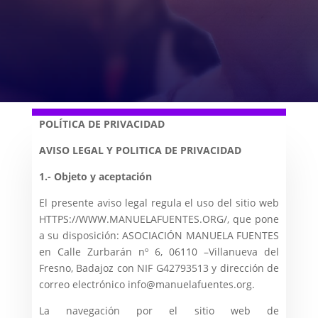
POLÍTICA DE PRIVACIDAD
AVISO LEGAL Y POLITICA DE PRIVACIDAD
1.- Objeto y aceptación
El presente aviso legal regula el uso del sitio web
HTTPS://WWW.MANUELAFUENTES.ORG/, que pone
a su disposición: ASOCIACIÓN MANUELA FUENTES
en Calle Zurbarán nº 6, 06110 –Villanueva del
Fresno, Badajoz con NIF G42793513 y dirección de
correo electrónico info@manuelafuentes.org.
La navegación por el sitio web de