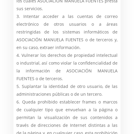
los cuales ASOCIACIÓN MANUELA FUENTES presta
sus servicios.
Intentar acceder a las cuentas de correo
electrónico de otros usuarios o a áreas
restringidas de los sistemas informáticos de
ASOCIACIÓN MANUELA FUENTES o de terceros y,
en su caso, extraer información.
Vulnerar los derechos de propiedad intelectual
o industrial, así como violar la confidencialidad de
la información de ASOCIACIÓN MANUELA
FUENTES o de terceros.
Suplantar la identidad de otro usuario, de las
administraciones públicas o de un tercero.
Queda prohibido establecer frames o marcos
de cualquier tipo que envuelvan a la página o
permitan la visualización de sus contenidos a
través de direcciones de Internet distintas a las
de la página y, en cualquier caso, esta prohibición