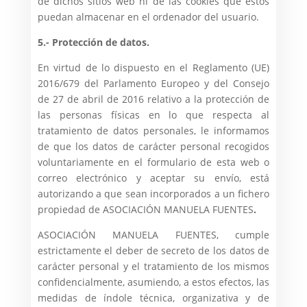
de dichos sitios web ni de las cookies que éstos
puedan almacenar en el ordenador del usuario.
5.- Protección de datos.
En virtud de lo dispuesto en el Reglamento (UE)
2016/679 del Parlamento Europeo y del Consejo
de 27 de abril de 2016 relativo a la protección de
las personas físicas en lo que respecta al
tratamiento de datos personales, le informamos
de que los datos de carácter personal recogidos
voluntariamente en el formulario de esta web o
correo electrónico y aceptar su envío, está
autorizando a que sean incorporados a un fichero
propiedad de ASOCIACIÓN MANUELA FUENTES
.
ASOCIACIÓN MANUELA FUENTES, cumple
estrictamente el deber de secreto de los datos de
carácter personal y el tratamiento de los mismos
confidencialmente, asumiendo, a estos efectos, las
medidas de índole técnica, organizativa y de