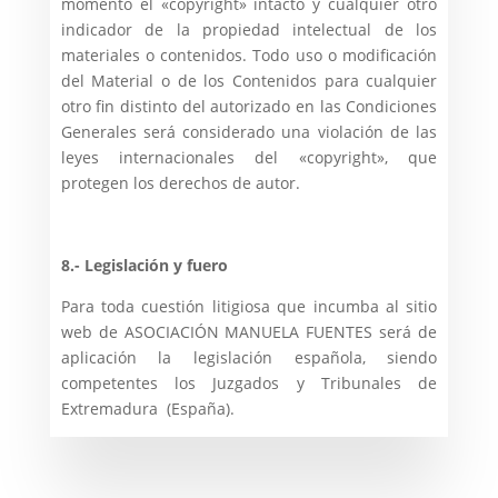
momento el «copyright» intacto y cualquier otro
indicador de la propiedad intelectual de los
materiales o contenidos. Todo uso o modificación
del Material o de los Contenidos para cualquier
otro fin distinto del autorizado en las Condiciones
Generales será considerado una violación de las
leyes internacionales del «copyright», que
protegen los derechos de autor.
8.- Legislación y fuero
Para toda cuestión litigiosa que incumba al sitio
web de ASOCIACIÓN MANUELA FUENTES será de
aplicación la legislación española, siendo
competentes los Juzgados y Tribunales de
Extremadura (España).