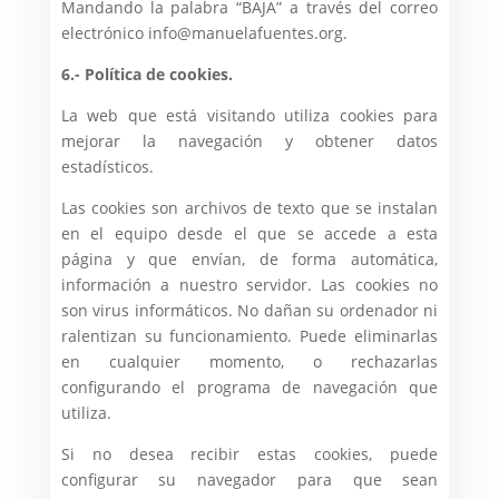
Mandando la palabra “BAJA” a través del correo
electrónico info@manuelafuentes.org.
6.- Política de cookies.
La web que está visitando utiliza cookies para
mejorar la navegación y obtener datos
estadísticos.
Las cookies son archivos de texto que se instalan
en el equipo desde el que se accede a esta
página y que envían, de forma automática,
información a nuestro servidor. Las cookies no
son virus informáticos. No dañan su ordenador ni
ralentizan su funcionamiento. Puede eliminarlas
en cualquier momento, o rechazarlas
configurando el programa de navegación que
utiliza.
Si no desea recibir estas cookies, puede
configurar su navegador para que sean