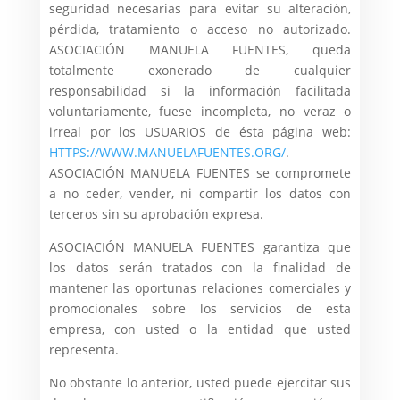
seguridad necesarias para evitar su alteración,
pérdida, tratamiento o acceso no autorizado.
ASOCIACIÓN MANUELA FUENTES, queda
totalmente exonerado de cualquier
responsabilidad si la información facilitada
voluntariamente, fuese incompleta, no veraz o
irreal por los USUARIOS de ésta página web:
HTTPS://WWW.MANUELAFUENTES.ORG/
.
ASOCIACIÓN MANUELA FUENTES se compromete
a no ceder, vender, ni compartir los datos con
terceros sin su aprobación expresa.
ASOCIACIÓN MANUELA FUENTES garantiza que
los datos serán tratados con la finalidad de
mantener las oportunas relaciones comerciales y
promocionales sobre los servicios de esta
empresa, con usted o la entidad que usted
representa.
No obstante lo anterior, usted puede ejercitar sus