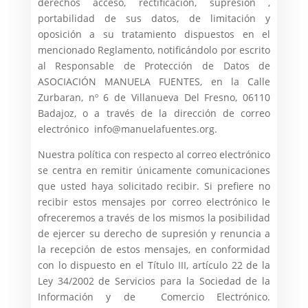
derechos acceso, rectificación, supresión ,
portabilidad de sus datos, de limitación y
oposición a su tratamiento dispuestos en el
mencionado Reglamento, notificándolo por escrito
al Responsable de Protección de Datos de
ASOCIACIÓN MANUELA FUENTES, en la Calle
Zurbaran, nº 6 de Villanueva Del Fresno, 06110
Badajoz, o a través de la dirección de correo
electrónico info@manuelafuentes.org.
Nuestra política con respecto al correo electrónico
se centra en remitir únicamente comunicaciones
que usted haya solicitado recibir. Si prefiere no
recibir estos mensajes por correo electrónico le
ofreceremos a través de los mismos la posibilidad
de ejercer su derecho de supresión y renuncia a
la recepción de estos mensajes, en conformidad
con lo dispuesto en el Título III, artículo 22 de la
Ley 34/2002 de Servicios para la Sociedad de la
Información y de Comercio Electrónico.